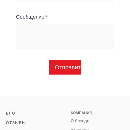
Сообщение
Отправить
КОМПАНИЯ
БЛОГ
О бренде
ОТЗЫВЫ