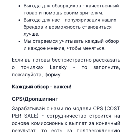
Выгода для обзорщиков - качественный
товар и помощь своим зрителям.
Выгода для нас - популяризация наших
брендов и возможность становиться
лучше.
Мы стараемся учитывать каждый обзор
и каждое мнение, чтобы меняться.
Если вы готовы беспристрастно рассказать
о точилках Lansky - то заполните,
пожалуйста, форму.
Каждый обзор - важен!
CPS/Дропшипинг
Зарабатывай с нами по модели CPS (COST
PER SALE) - сотрудничество строится на
основе комиссионных выплат за конечный
результат, то есть за подтвержденную