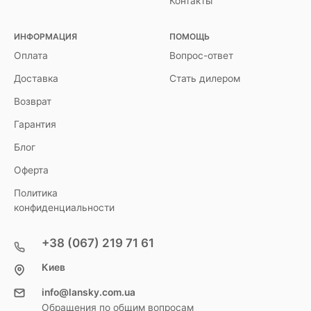
Контакты
ИНФОРМАЦИЯ
ПОМОЩЬ
Оплата
Вопрос-ответ
Доставка
Стать дилером
Возврат
Гарантия
Блог
Оферта
Политика
конфиденциальности
+38 (067) 219 71 61
Киев
info@lansky.com.ua
Обращения по общим вопросам