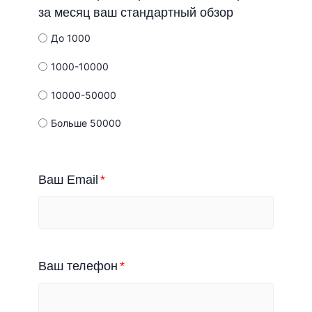
за месяц ваш стандартный обзор
До 1000
1000-10000
10000-50000
Больше 50000
Ваш Email
Ваш телефон