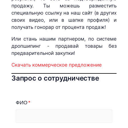
продажу. Ты можешь разместить
специальную ссылку на наш сайт (в других
своих видео, или в шапке профиля) и
получать гонорар от процента продаж!
Или стань нашим партнером, по системе
дропшипинг - продавай товары без
предварительной закупки!
Скачать коммерческое предложение
Запрос о сотрудничестве
ФИО