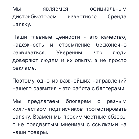
Мы являемся официальным
дистрибьютором известного бренда
Lansky.
Наши главные ценности - это качество,
надёжность и стремление бесконечно
развиваться. Уверенны, что люди
доверяют людям и их опыту, а не просто
рекламе.
Поэтому одно из важнейших направлений
нашего развития - это работа с блогерами.
Мы предлагаем блогерам с разным
количеством подписчиков протестировать
Lansky. Взамен мы просим честные обзоры
с не предвзятым мнением с ссылками на
наши товары.