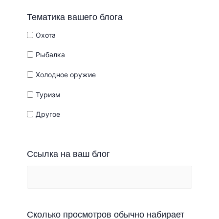
Тематика вашего блога
Охота
Рыбалка
Холодное оружие
Туризм
Другое
Ссылка на ваш блог
Сколько просмотров обычно набирает