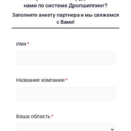
нами по системе Дропшиппинг?
Заполните анкету партнера и мы свяжемся
с Вами!
Имя
Название компании
Ваша область