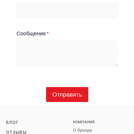
Сообщение
Отправить
КОМПАНИЯ
БЛОГ
О бренде
ОТЗЫВЫ