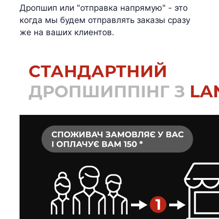
Дропшип или "отправка напрямую" - это
когда мы будем отправлять заказы сразу
же на ваших клиентов.