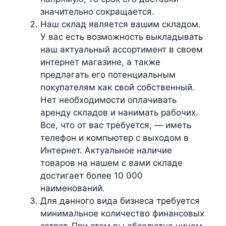
значительно сокращается.
Наш склад является вашим складом.
У вас есть возможность выкладывать
наш актуальный ассортимент в своем
интернет магазине, а также
предлагать его потенциальным
покупателям как свой собственный.
Нет необходимости оплачивать
аренду складов и нанимать рабочих.
Все, что от вас требуется, — иметь
телефон и компьютер с выходом в
Интернет. Актуальное наличие
товаров на нашем с вами складе
достигает более 10 000
наименований.
Для данного вида бизнеса требуется
минимальное количество финансовых