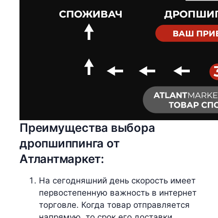
Преимущества выбора
дропшиппинга от
Атлантмаркет:
На сегодняшний день скорость имеет
первостепенную важность в интернет
торговле. Когда товар отправляется
напрямую, то срок его доставки