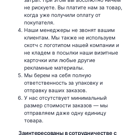
затрат. При этом вы абсолютно ничем
не рискуете. Вы платите нам за товар,
когда уже получили оплату от
покупателя.
Наши менеджеры не звонят вашим
клиентам. Мы также не используем
скотч с логотипом нашей компании и
не кладем в посылки наши визитные
карточки или любые другие
рекламные материалы.
Мы берем на себя полную
ответственность за упаковку и
отправку ваших заказов.
У нас отсутствует минимальный
размер стоимости заказов — мы
отправляем даже одну единицу
товара.
Заинтересованы в сотрудничестве с