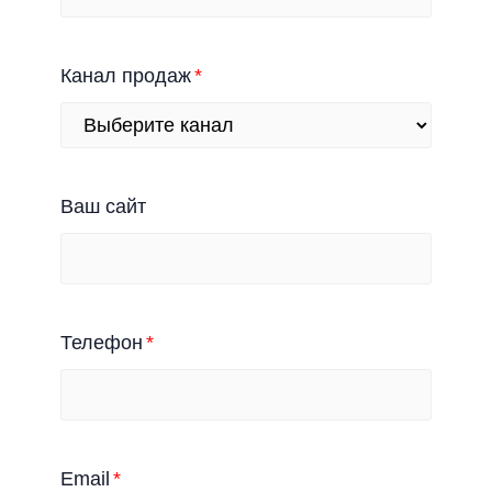
Канал продаж
Ваш сайт
Телефон
Email