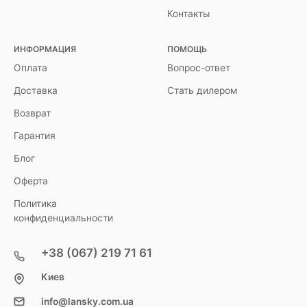
Контакты
ИНФОРМАЦИЯ
ПОМОЩЬ
Оплата
Вопрос-ответ
Доставка
Стать дилером
Возврат
Гарантия
Блог
Оферта
Политика
конфиденциальности
+38 (067) 219 71 61
Киев
info@lansky.com.ua