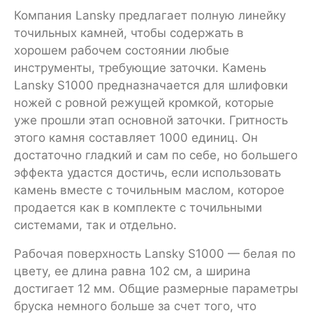
Компания Lansky предлагает полную линейку
точильных камней, чтобы содержать в
хорошем рабочем состоянии любые
инструменты, требующие заточки. Камень
Lansky S1000 предназначается для шлифовки
ножей с ровной режущей кромкой, которые
уже прошли этап основной заточки. Гритность
этого камня составляет 1000 единиц. Он
достаточно гладкий и сам по себе, но большего
эффекта удастся достичь, если использовать
камень вместе с точильным маслом, которое
продается как в комплекте с точильными
системами, так и отдельно.
Рабочая поверхность Lansky S1000 — белая по
цвету, ее длина равна 102 см, а ширина
достигает 12 мм. Общие размерные параметры
бруска немного больше за счет того, что