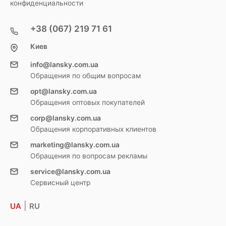
конфиденциальности
+38 (067) 219 71 61
Киев
info@lansky.com.ua
Обращения по общим вопросам
opt@lansky.com.ua
Обращения оптовых покупателей
corp@lansky.com.ua
Обращения корпоративных клиентов
marketing@lansky.com.ua
Обращения по вопросам рекламы
service@lansky.com.ua
Сервисный центр
|
UA
RU