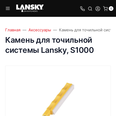
0
Главная
Аксессуары
Камень для точильной систем
Камень для точильной
системы Lansky, S1000