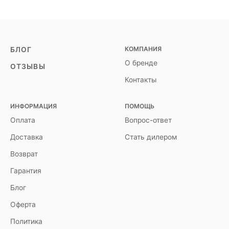
КОМПАНИЯ
БЛОГ
О бренде
ОТЗЫВЫ
Контакты
ИНФОРМАЦИЯ
ПОМОЩЬ
Оплата
Вопрос-ответ
Доставка
Стать дилером
Возврат
Гарантия
Блог
Оферта
Политика