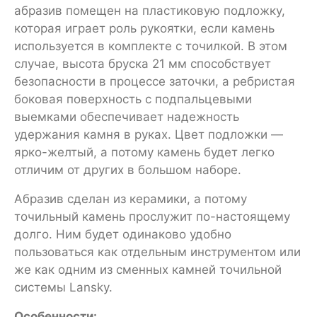
абразив помещен на пластиковую подложку,
которая играет роль рукоятки, если камень
используется в комплекте с точилкой. В этом
случае, высота бруска 21 мм способствует
безопасности в процессе заточки, а ребристая
боковая поверхность с подпальцевыми
выемками обеспечивает надежность
удержания камня в руках. Цвет подложки —
ярко-желтый, а потому камень будет легко
отличим от других в большом наборе.
Абразив сделан из керамики, а потому
точильный камень прослужит по-настоящему
долго. Ним будет одинаково удобно
пользоваться как отдельным инструментом или
же как одним из сменных камней точильной
системы Lansky.
Особенности: