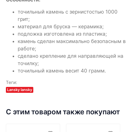
точильный камень с зернистостью 1000
грит;
материал для бруска — керамика;
подложка изготовлена из пластика;
камень сделан максимально безопасным в
работе;
сделано крепление для направляющей на
точилку;
точильный камень весит 40 грамм.
Теги:
Lansky lansky
С этим товаром также покупают