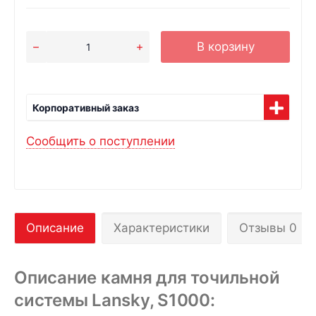
В корзину
Корпоративный заказ
Сообщить о поступлении
Описание
Характеристики
Отзывы 0
Описание камня для точильной
системы Lansky, S1000: