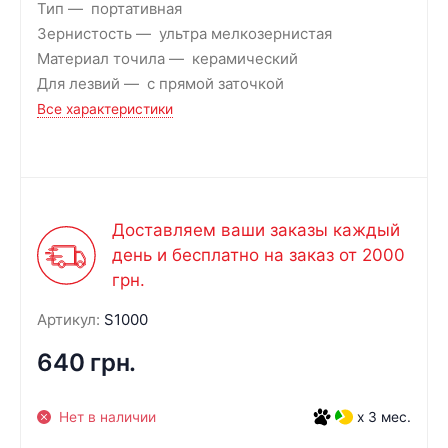
Тип
портативная
Зернистость
ультра мелкозернистая
Материал точила
керамический
Для лезвий
с прямой заточкой
Все характеристики
Доставляем ваши заказы каждый
день и бесплатно на заказ от 2000
грн.
Артикул:
S1000
640 грн.
Нет в наличии
x 3 мес.