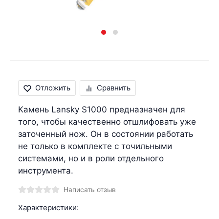
Отложить
Сравнить
Камень Lansky S1000 предназначен для
того, чтобы качественно отшлифовать уже
заточенный нож. Он в состоянии работать
не только в комплекте с точильными
системами, но и в роли отдельного
инструмента.
Написать отзыв
Характеристики: