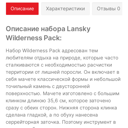
Описание
Характеристики
Отзывы 0
Описание набора Lansky
Wilderness Pack:
Набор Wilderness Pack адресован тем
любителям отдыха на природе, которые часто
сталкиваются с необходимостью расчистки
территории от лишней поросли. Он включает в
себя мачете классической формы и небольшой
точильный камень с двусторонней
поверхностью. Мачете изготовлено с большим
клинком длиною 35,6 см, которое заточено
сразу с обеих сторон. Нижняя сторона клинка
сделана гладкой, а по обуху нанесена
серрейторная заточка. Поэтому инструмент в