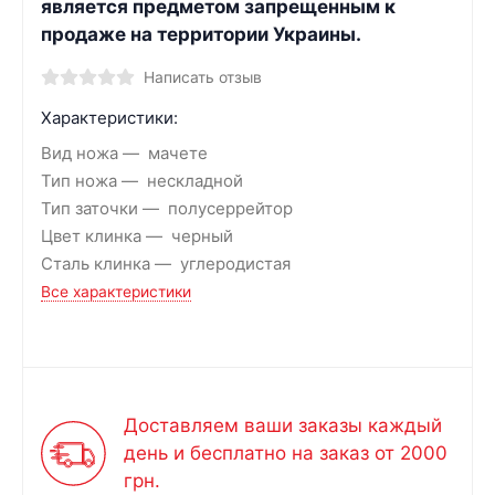
является предметом запрещенным к
продаже на территории Украины.
Написать отзыв
Характеристики:
Вид ножа
мачете
Тип ножа
нескладной
Тип заточки
полусеррейтор
Цвет клинка
черный
Сталь клинка
углеродистая
Все характеристики
Доставляем ваши заказы каждый
день и бесплатно на заказ от 2000
грн.