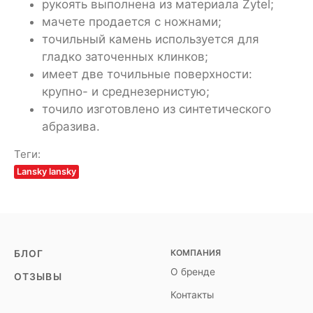
рукоять выполнена из материала Zytel;
мачете продается с ножнами;
точильный камень используется для
гладко заточенных клинков;
имеет две точильные поверхности:
крупно- и среднезернистую;
точило изготовлено из синтетического
абразива.
Теги:
Lansky lansky
КОМПАНИЯ
БЛОГ
О бренде
ОТЗЫВЫ
Контакты