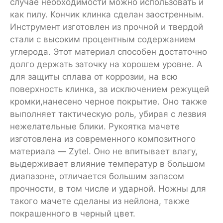
случае необходимости можно использовать и
как пилу. Кончик клинка сделан заостренным.
Инструмент изготовлен из прочной и твердой
стали с высоким процентным содержанием
углерода. Этот материал способен достаточно
долго держать заточку на хорошем уровне. А
для защиты сплава от коррозии, на всю
поверхность клинка, за исключением режущей
кромки,нанесено черное покрытие. Оно также
выполняет тактическую роль, убирая с лезвия
нежелательные блики. Рукоятка мачете
изготовлена из современного композитного
материала — Zytel. Оно не впитывает влагу,
выдерживает влияние температур в большом
диапазоне, отличается большим запасом
прочности, в том числе и ударной. Ножны для
такого мачете сделаны из нейлона, также
покрашенного в черный цвет.