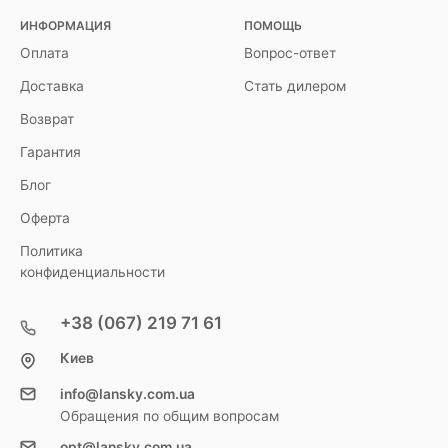
ИНФОРМАЦИЯ
ПОМОЩЬ
Оплата
Вопрос-ответ
Доставка
Стать дилером
Возврат
Гарантия
Блог
Оферта
Политика
конфиденциальности
+38 (067) 219 71 61
Киев
info@lansky.com.ua
Обращения по общим вопросам
opt@lansky.com.ua