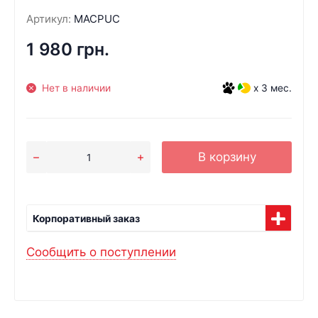
Артикул:
MACPUC
1 980 грн.
Нет в наличии
x 3 мес.
В корзину
Корпоративный заказ
Сообщить о поступлении