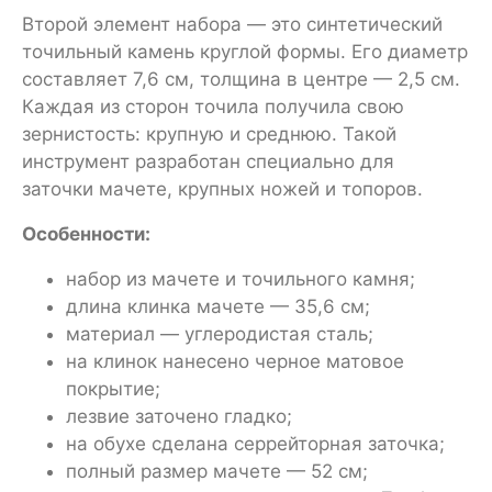
Второй элемент набора — это синтетический
точильный камень круглой формы. Его диаметр
составляет 7,6 см, толщина в центре — 2,5 см.
Каждая из сторон точила получила свою
зернистость: крупную и среднюю. Такой
инструмент разработан специально для
заточки мачете, крупных ножей и топоров.
Особенности:
набор из мачете и точильного камня;
длина клинка мачете — 35,6 см;
материал — углеродистая сталь;
на клинок нанесено черное матовое
покрытие;
лезвие заточено гладко;
на обухе сделана серрейторная заточка;
полный размер мачете — 52 см;