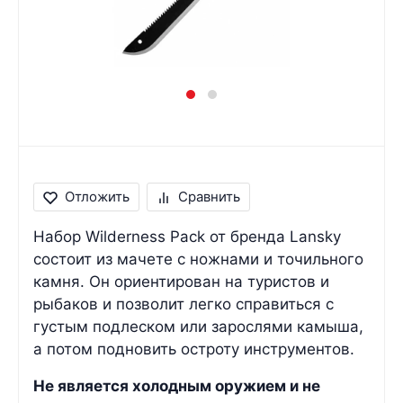
Отложить
Сравнить
Набор Wilderness Pack от бренда Lansky
состоит из мачете с ножнами и точильного
камня. Он ориентирован на туристов и
рыбаков и позволит легко справиться с
густым подлеском или зарослями камыша,
а потом подновить остроту инструментов.
Не является холодным оружием и не