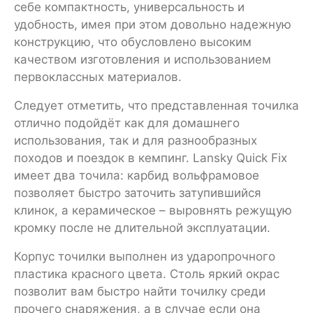
себе компактность, универсальность и
удобность, имея при этом довольно надежную
конструкцию, что обусловлено высоким
качеством изготовления и использованием
первоклассных материалов.
Следует отметить, что представленная точилка
отлично подойдёт как для домашнего
использования, так и для разнообразных
походов и поездок в кемпинг. Lansky Quick Fix
имеет два точила: карбид вольфрамовое
позволяет быстро заточить затупившийся
клинок, а керамическое – выровнять режущую
кромку после не длительной эксплуатации.
Корпус точилки выполнен из ударопрочного
пластика красного цвета. Столь яркий окрас
позволит вам быстро найти точилку среди
прочего снаряжения, а в случае если она