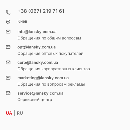
+38 (067) 219 71 61
Киев
info@lansky.com.ua
Обращения по общим вопросам
opt@lansky.com.ua
Обращения оптовых покупателей
corp@lansky.com.ua
Обращения корпоративных клиентов
marketing@lansky.com.ua
Обращения по вопросам рекламы
service@lansky.com.ua
Сервисный центр
|
UA
RU