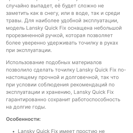
случайно выпадет, её будет сложно не
заметить как в снегу, или в воде, так и среди
травы. Для наиболее удобной эксплуатации,
модель Lansky Quick Fix оснащена небольшой
прорезиненной ручкой, которая позволяет
более уверенно удерживать точилку в руках
при эксплуатации.
Использование подобных материалов
позволило сделать точилку Lansky Quick Fix по-
настоящему прочной и долговечной, так что
при условии соблюдения рекомендаций по
эксплуатации и хранению, Lansky Quick Fix
гарантированно сохранит работоспособность
на долгие годы.
Особенности:
Lansky Quick Fix имеет простую не