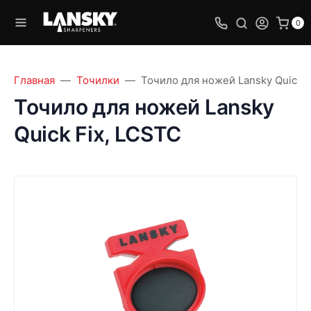
0
Главная
Точилки
Точило для ножей Lansky Quick F
Точило для ножей Lansky
Quick Fix, LCSTC