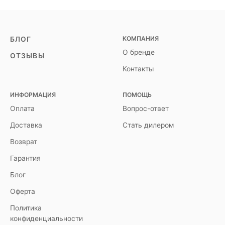
КОМПАНИЯ
БЛОГ
О бренде
ОТЗЫВЫ
Контакты
ИНФОРМАЦИЯ
ПОМОЩЬ
Оплата
Вопрос-ответ
Доставка
Стать дилером
Возврат
Гарантия
Блог
Оферта
Политика
конфиденциальности