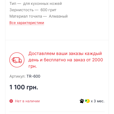
Тип
для кухонных ножей
Зернистость
600 грит
Материал точила
Алмазный
Все характеристики
Доставляем ваши заказы каждый
день и бесплатно на заказ от 2000
грн.
Артикул:
TR-600
1 100 грн.
Нет в наличии
x 3 мес.