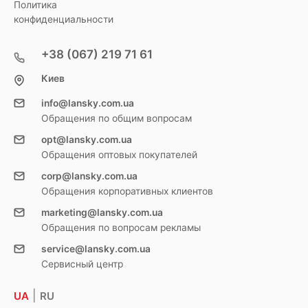
Политика
конфиденциальности
+38 (067) 219 71 61
Киев
info@lansky.com.ua
Обращения по общим вопросам
opt@lansky.com.ua
Обращения оптовых покупателей
corp@lansky.com.ua
Обращения корпоративных клиентов
marketing@lansky.com.ua
Обращения по вопросам рекламы
service@lansky.com.ua
Сервисный центр
|
UA
RU