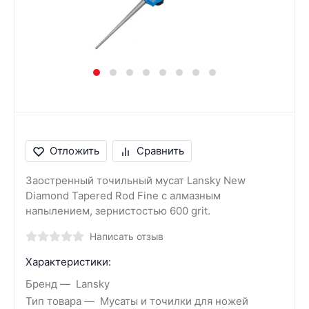
Отложить
Сравнить
Заостренный точильный мусат Lansky New
Diamond Tapered Rod Fine с алмазным
напылением, зернистостью 600 grit.
Написать отзыв
Характеристики:
Бренд
Lansky
Тип товара
Мусаты и точилки для ножей