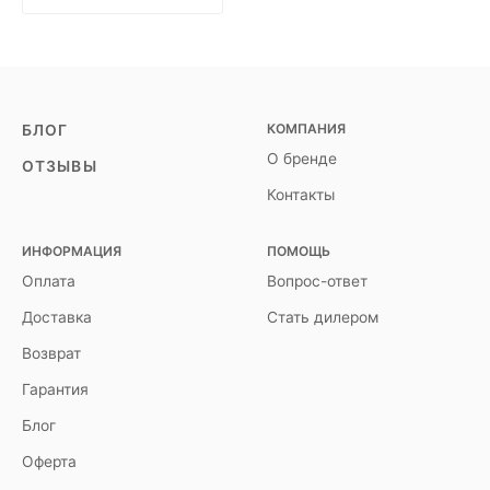
КОМПАНИЯ
БЛОГ
О бренде
ОТЗЫВЫ
Контакты
ИНФОРМАЦИЯ
ПОМОЩЬ
Оплата
Вопрос-ответ
Доставка
Стать дилером
Возврат
Гарантия
Блог
Оферта