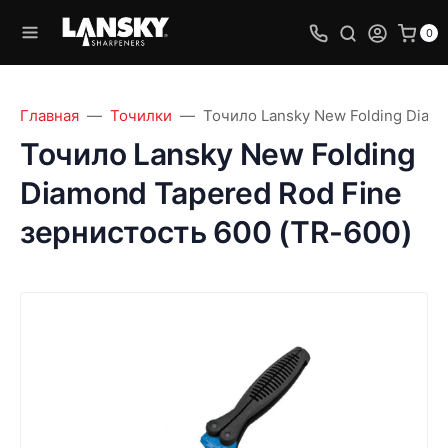
0
Главная
Точилки
Точило Lansky New Folding Diamo
Точило Lansky New Folding
Diamond Tapered Rod Fine
зернистость 600 (TR-600)