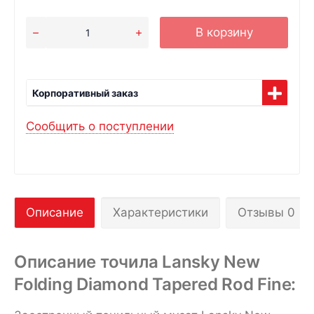
В корзину
Корпоративный заказ
Сообщить о поступлении
Описание
Характеристики
Отзывы 0
Описание точила Lansky New
Folding Diamond Tapered Rod Fine: