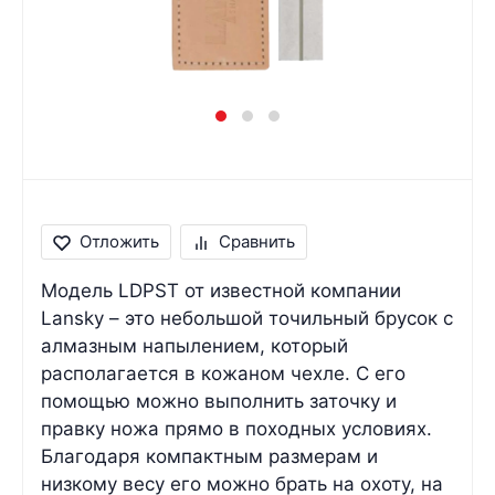
Отложить
Сравнить
Модель LDPST от известной компании
Lansky – это небольшой точильный брусок с
алмазным напылением, который
располагается в кожаном чехле. С его
помощью можно выполнить заточку и
правку ножа прямо в походных условиях.
Благодаря компактным размерам и
низкому весу его можно брать на охоту, на