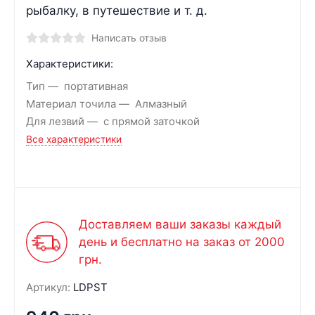
рыбалку, в путешествие и т. д.
Написать отзыв
Характеристики:
Тип
портативная
Материал точила
Алмазный
Для лезвий
с прямой заточкой
Все характеристики
Доставляем ваши заказы каждый
день и бесплатно на заказ от 2000
грн.
Артикул:
LDPST