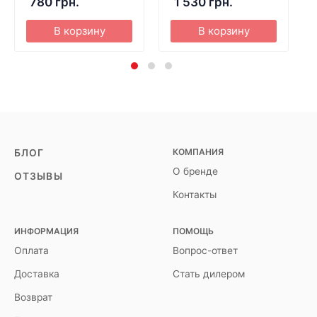
780 грн.
1 530 грн.
В корзину
В корзину
КОМПАНИЯ
БЛОГ
О бренде
ОТЗЫВЫ
Контакты
ИНФОРМАЦИЯ
ПОМОЩЬ
Оплата
Вопрос-ответ
Доставка
Стать дилером
Возврат