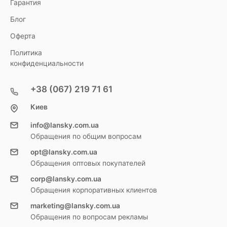
Гарантия
Блог
Оферта
Политика
конфиденциальности
+38 (067) 219 71 61
Киев
info@lansky.com.ua
Обращения по общим вопросам
opt@lansky.com.ua
Обращения оптовых покупателей
corp@lansky.com.ua
Обращения корпоративных клиентов
marketing@lansky.com.ua
Обращения по вопросам рекламы