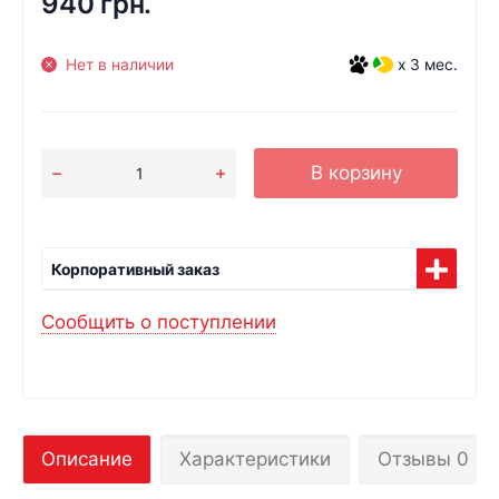
940 грн.
Нет в наличии
x 3 мес.
В корзину
Корпоративный заказ
Сообщить о поступлении
Описание
Характеристики
Отзывы 0