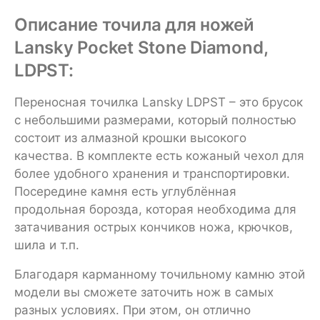
Описание точила для ножей
Lansky Pocket Stone Diamond,
LDPST:
Переносная точилка Lansky LDPST – это брусок
с небольшими размерами, который полностью
состоит из алмазной крошки высокого
качества. В комплекте есть кожаный чехол для
более удобного хранения и транспортировки.
Посередине камня есть углублённая
продольная борозда, которая необходима для
затачивания острых кончиков ножа, крючков,
шила и т.п.
Благодаря карманному точильному камню этой
модели вы сможете заточить нож в самых
разных условиях. При этом, он отлично