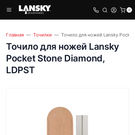
0
Главная
Точилки
Точило для ножей Lansky Pocket
Точило для ножей Lansky
Pocket Stone Diamond,
LDPST