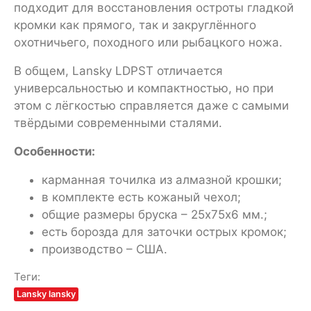
подходит для восстановления остроты гладкой
кромки как прямого, так и закруглённого
охотничьего, походного или рыбацкого ножа.
В общем, Lansky LDPST отличается
универсальностью и компактностью, но при
этом с лёгкостью справляется даже с самыми
твёрдыми современными сталями.
Особенности:
карманная точилка из алмазной крошки;
в комплекте есть кожаный чехол;
общие размеры бруска – 25х75х6 мм.;
есть борозда для заточки острых кромок;
производство – США.
Теги:
Lansky lansky