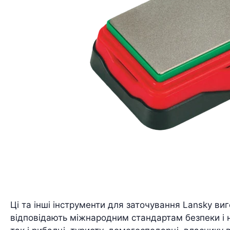
Ці та інші інструменти для заточування Lansky ви
відповідають міжнародним стандартам безпеки і н