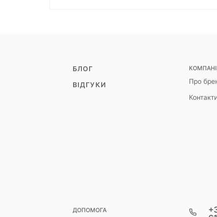
КОМПАНІ
БЛОГ
Про бре
ВІДГУКИ
Контакт
+3
ДОПОМОГА