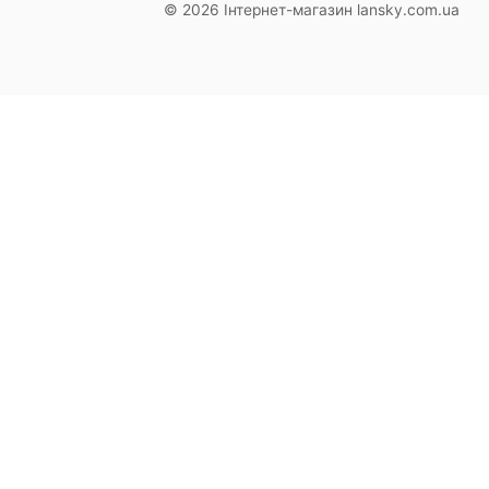
© 2026 Інтернет-магазин lansky.com.ua