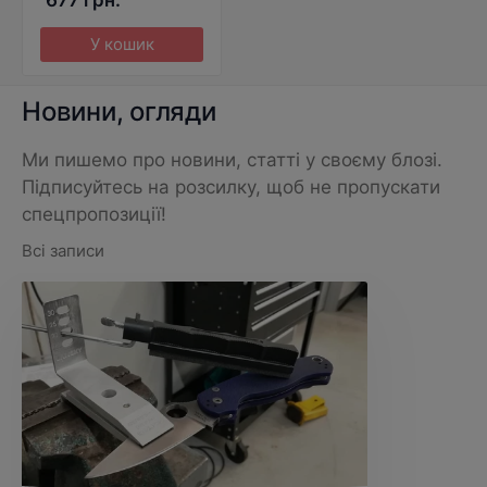
У кошик
Новини, огляди
Ми пишемо про новини, статті у своєму блозі.
Підписуйтесь на розсилку, щоб не пропускати
спецпропозиції!
Всі записи