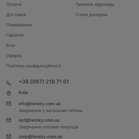
Оплата
Питання-відповідь
Доставка
Стати дилером
Повернення
Гарантія
Блог
Оферта
Політика конфіденційності
+38 (067) 219 71 61
Київ
info@lansky.com.ua
Звернення з загальних питань
opt@lansky.com.ua
Звернення оптових покупців
corp@lansky.com.ua