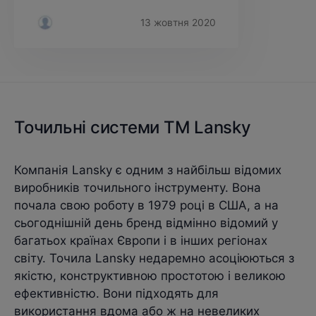
13 жовтня 2020
Точильні системи TM Lansky
Компанія Lansky є одним з найбільш відомих
виробників точильного інструменту. Вона
почала свою роботу в 1979 році в США, а на
сьогоднішній день бренд відмінно відомий у
багатьох країнах Європи і в інших регіонах
світу. Точила Lansky недаремно асоціюються з
якістю, конструктивною простотою і великою
ефективністю. Вони підходять для
використання вдома або ж на невеликих