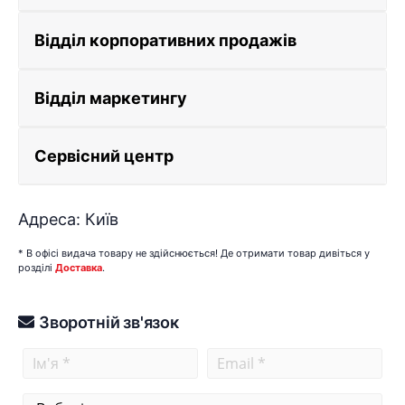
Відділ корпоративних продажів
Відділ маркетингу
Сервісний центр
Адреса: Київ
* В офісі видача товару не здійснюється! Де отримати товар дивіться у
розділі
Доставка
.
Зворотній зв'язок