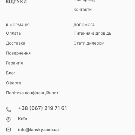
ВІДГУКИ
Контакти
ІНФОРМАЦІЯ
ДОПОМОГА
Оплата
Питання-відповідь
Доставка
Стати дилером
Повернення
Гарантія
Блог
Оферта
Політика конфіденційності
+38 (067) 219 71 61
Київ
info@lansky.com.ua