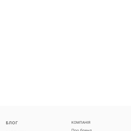
КОМПАНІЯ
БЛОГ
Про бренд