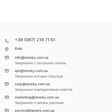
+38 (067) 219 71 61
Київ
info@lansky.com.ua
Звернення з загальних питань
opt@lansky.com.ua
Звернення оптових покупців
corp@lansky.com.ua
Звернення корпоративних клієнтів
marketing@lansky.com.ua
Звернення з питань реклами
service@lansky.com.ua