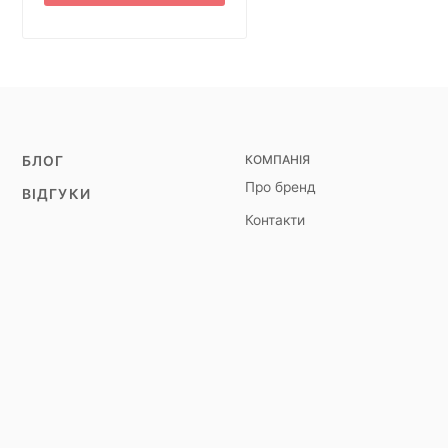
КОМПАНІЯ
БЛОГ
Про бренд
ВІДГУКИ
Контакти