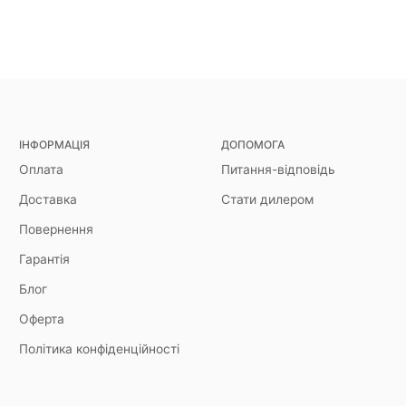
ІНФОРМАЦІЯ
ДОПОМОГА
Оплата
Питання-відповідь
Доставка
Стати дилером
Повернення
Гарантія
Блог
Оферта
Політика конфіденційності