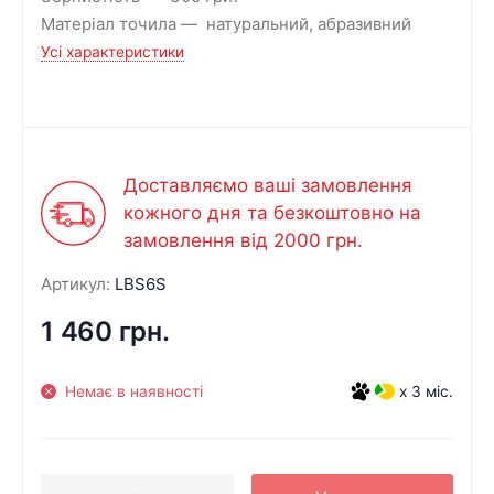
Матеріал точила
натуральний, абразивний
Усі характеристики
Доставляємо ваші замовлення
кожного дня та безкоштовно на
замовлення від 2000 грн.
Артикул:
LBS6S
1 460 грн.
Немає в наявності
x 3 міс.